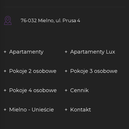
76-032 Mielno, ul. Prusa 4
Apartamenty
Apartamenty Lux
Pokoje 2 osobowe
Pokoje 3 osobowe
Pokoje 4 osobowe
Cennik
Mielno - Unieście
Kontakt