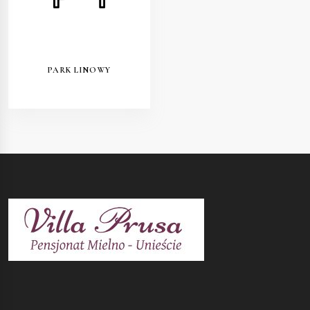
PARK LINOWY