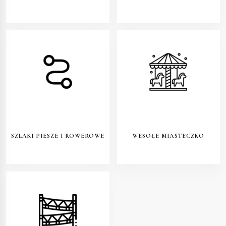
SZLAKI PIESZE I ROWEROWE
WESOŁE MIASTECZKO