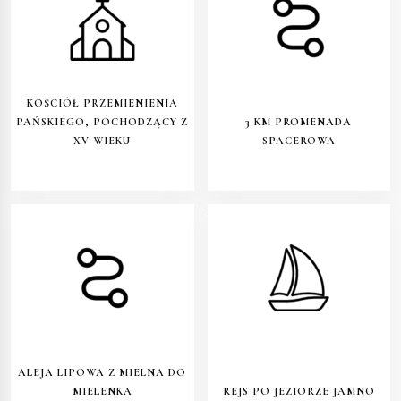
KOŚCIÓŁ PRZEMIENIENIA
PAŃSKIEGO, POCHODZĄCY Z
3 KM PROMENADA
XV WIEKU
SPACEROWA
ALEJA LIPOWA Z MIELNA DO
MIELENKA
REJS PO JEZIORZE JAMNO